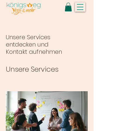
Unsere Services
entdecken und
Kontakt aufnehmen
Unsere Services