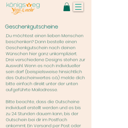
Geschenkgutscheine
.Du möchtest einen lieben Menschen
beschenken? Dann bestelle einen
Geschenkgutschein nach deinen
Wünschen hier ganz unkompliziert.
Drei verschiedene Designs stehen zur
Auswahl. Wenn es noch individueller
sein darf (beispielsweise hinsichtlich
des Gutscheinwertes o.ä.) melde dich
bitte einfach direkt unter der unten
aufgeführte Mailadresse.
Bitte beachte, dass die Gutscheine
individuell erstellt werden und es bis
zu 24 Stunden dauern kann, bis der
Gutschein bei dir im Postfach
ankommt. Ein Versand per Post oder