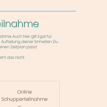
Teilnahme
me. Auch hier gilt: Egal für
 Aufteilung deiner Einheiten. Du
inen Zeitplan passt.
ht das nicht.
Online
Schupperteilnahme