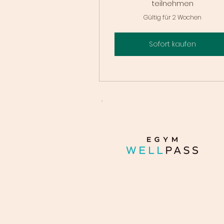
teilnehmen
Gültig für 2 Wochen
Sofort kaufen