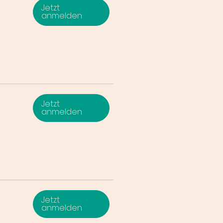
Jetzt
anmelden
Jetzt
anmelden
Jetzt
anmelden