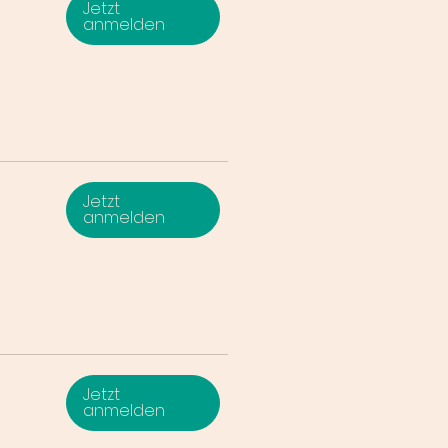
Jetzt
anmelden
Jetzt
anmelden
Jetzt
anmelden