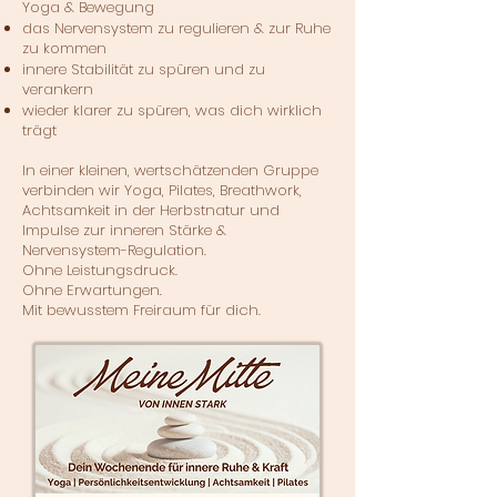
Yoga & Bewegung
das Nervensystem zu regulieren & zur Ruhe
zu kommen
innere Stabilität zu spüren und zu
verankern
wieder klarer zu spüren, was dich wirklich
trägt​
In einer kleinen, wertschätzenden Gruppe
verbinden wir Yoga, Pilates, Breathwork,
Achtsamkeit in der Herbstnatur und
Impulse zur inneren Stärke &
Nervensystem-Regulation.
Ohne Leistungsdruck.
Ohne Erwartungen.
Mit bewusstem Freiraum für dich.