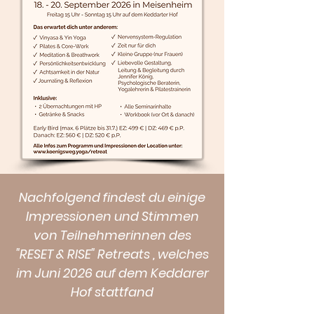
Nachfolgend findest du einige
Impressionen und Stimmen
von Teilnehmerinnen des
"RESET & RISE" Retreats , welches
im Juni 2026 auf dem Keddarer
Hof stattfand