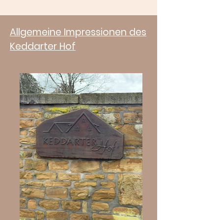
Allgemeine Impressionen des
Keddarter Hof