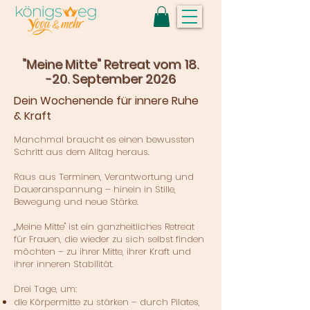
"Meine Mitte" Retreat vom 18.
-20. September 2026
Dein Wochenende für innere Ruhe
& Kraft
Manchmal braucht es einen bewussten
Schritt aus dem Alltag heraus.
Raus aus Terminen, Verantwortung und
Daueranspannung – hinein in Stille,
Bewegung und neue Stärke.
„Meine Mitte" ist ein ganzheitliches Retreat
für Frauen, die wieder zu sich selbst finden
möchten – zu ihrer Mitte, ihrer Kraft und
ihrer inneren Stabilität.
Drei Tage, um:
die Körpermitte zu stärken – durch Pilates,