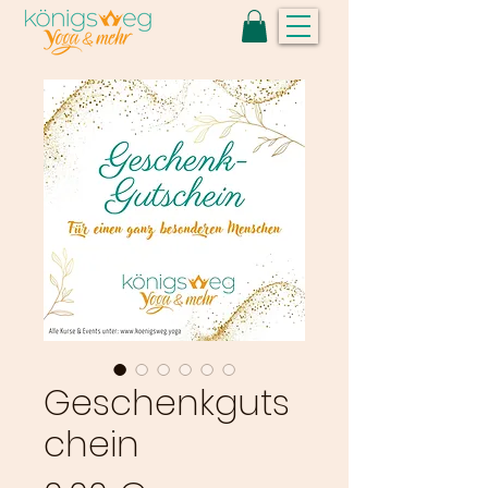
Geschenkguts
chein