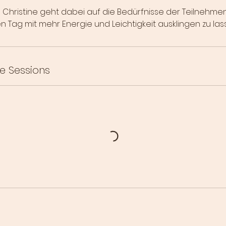
Christine geht dabei auf die Bedürfnisse der Teilnehme
en Tag mit mehr Energie und Leichtigkeit ausklingen zu las
e Sessions