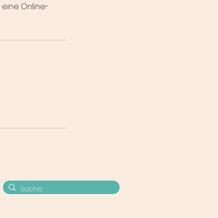
 eine Online-
.