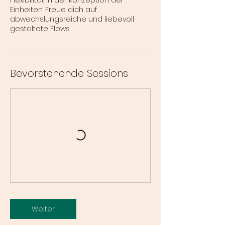
Einheiten. Freue dich auf
abwechslungsreiche und liebevoll
gestaltete Flows.
Bevorstehende Sessions
Weiter