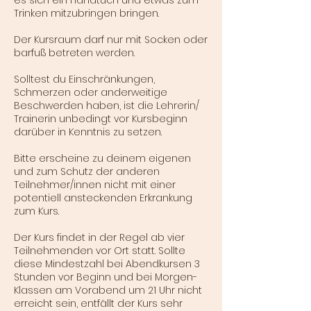
Trinken mitzubringen bringen.
Der Kursraum darf nur mit Socken oder
barfuß betreten werden.
Solltest du Einschränkungen,
Schmerzen oder anderweitige
Beschwerden haben, ist die Lehrerin/
Trainerin unbedingt vor Kursbeginn
darüber in Kenntnis zu setzen.
Bitte erscheine zu deinem eigenen
und zum Schutz der anderen
Teilnehmer/innen nicht mit einer
potentiell ansteckenden Erkrankung
zum Kurs.
Der Kurs findet in der Regel ab vier
Teilnehmenden vor Ort statt. Sollte
diese Mindestzahl bei Abendkursen 3
Stunden vor Beginn und bei Morgen-
Klassen am Vorabend um 21 Uhr nicht
erreicht sein, entfällt der Kurs sehr