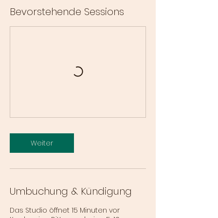
Bevorstehende Sessions
Weiter
Umbuchung & Kündigung
Das Studio öffnet 15 Minuten vor