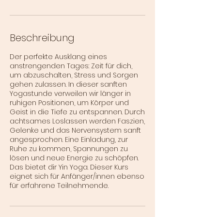
Beschreibung
Der perfekte Ausklang eines
anstrengenden Tages: Zeit für dich,
um abzuschalten, Stress und Sorgen
gehen zulassen. In dieser sanften
Yogastunde verweilen wir länger in
ruhigen Positionen, um Körper und
Geist in die Tiefe zu entspannen. Durch
achtsames Loslassen werden Faszien,
Gelenke und das Nervensystem sanft
angesprochen. Eine Einladung, zur
Ruhe zu kommen, Spannungen zu
lösen und neue Energie zu schöpfen.
Das bietet dir Yin Yoga. Dieser Kurs
eignet sich für Anfänger/innen ebenso
für erfahrene Teilnehmende.