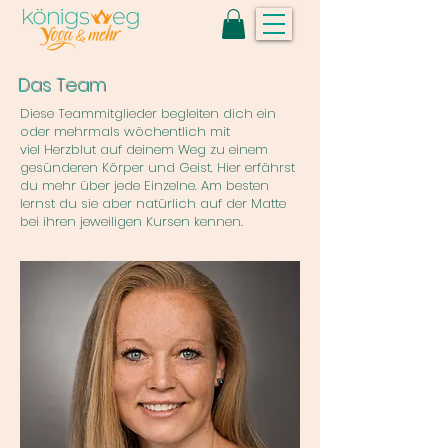
Das Team
Diese Teammitglieder begleiten dich ein
oder
mehrmals wöchentlich
mit
viel
Herzblut auf deinem
Weg zu einem
gesünderen Körper und Geist. Hier erfährst
du mehr über jede Einzelne. Am besten
lernst du sie aber natürlich auf der Matte
bei ihren jeweiligen Kursen kennen.