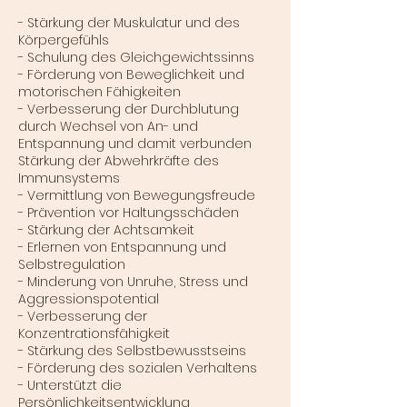
- Stärkung der Muskulatur und des
Körpergefühls
- Schulung des Gleichgewichtssinns
- Förderung von Beweglichkeit und
motorischen Fähigkeiten
- Verbesserung der Durchblutung
durch Wechsel von An- und
Entspannung und damit verbunden
Stärkung der Abwehrkräfte des
Immunsystems
- Vermittlung von Bewegungsfreude
- Prävention vor Haltungsschäden
- Stärkung der Achtsamkeit
- Erlernen von Entspannung und
Selbstregulation
- Minderung von Unruhe, Stress und
Aggressionspotential
- Verbesserung der
Konzentrationsfähigkeit
- Stärkung des Selbstbewusstseins
- Förderung des sozialen Verhaltens
- Unterstützt die
Persönlichkeitsentwicklung