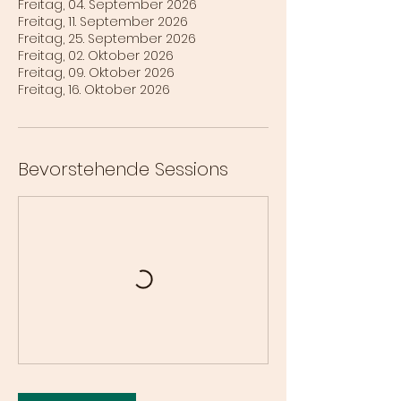
Freitag, 04. September 2026
Freitag, 11. September 2026
Freitag, 25. September 2026
Freitag, 02. Oktober 2026
Freitag, 09. Oktober 2026
Freitag, 16. Oktober 2026
Bevorstehende Sessions