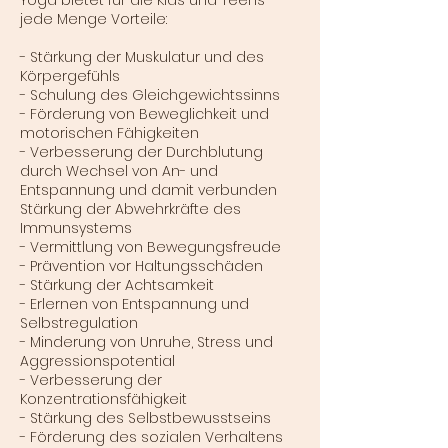
jede Menge Vorteile:
- Stärkung der Muskulatur und des
Körpergefühls
- Schulung des Gleichgewichtssinns
- Förderung von Beweglichkeit und
motorischen Fähigkeiten
- Verbesserung der Durchblutung
durch Wechsel von An- und
Entspannung und damit verbunden
Stärkung der Abwehrkräfte des
Immunsystems
- Vermittlung von Bewegungsfreude
- Prävention vor Haltungsschäden
- Stärkung der Achtsamkeit
- Erlernen von Entspannung und
Selbstregulation
- Minderung von Unruhe, Stress und
Aggressionspotential
- Verbesserung der
Konzentrationsfähigkeit
- Stärkung des Selbstbewusstseins
- Förderung des sozialen Verhaltens