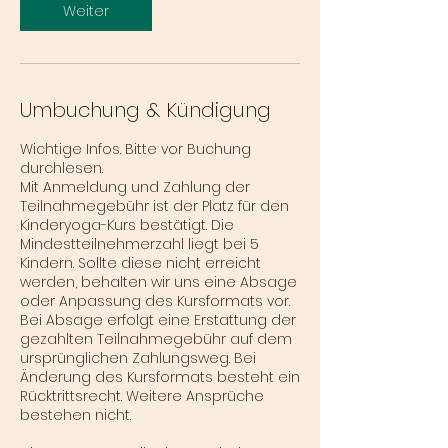
Weiter
Umbuchung & Kündigung
Wichtige Infos. Bitte vor Buchung
durchlesen.
Mit Anmeldung und Zahlung der
Teilnahmegebühr ist der Platz für den
Kinderyoga-Kurs bestätigt. Die
Mindestteilnehmerzahl liegt bei 5
Kindern. Sollte diese nicht erreicht
werden, behalten wir uns eine Absage
oder Anpassung des Kursformats vor.
Bei Absage erfolgt eine Erstattung der
gezahlten Teilnahmegebühr auf dem
ursprünglichen Zahlungsweg. Bei
Änderung des Kursformats besteht ein
Rücktrittsrecht. Weitere Ansprüche
bestehen nicht.